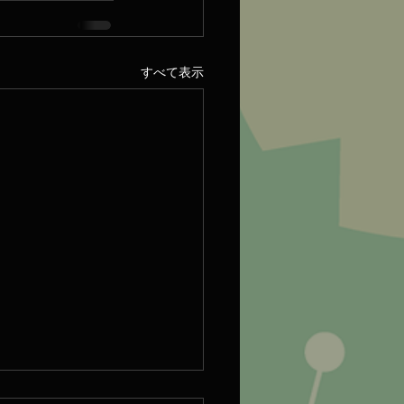
すべて表示